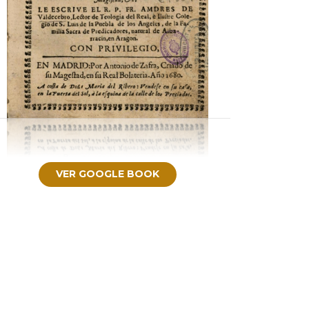
VER GOOGLE BOOK