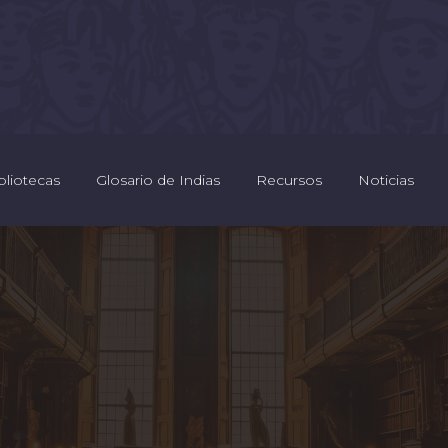
bliotecas
Glosario de Indias
Recursos
Noticias