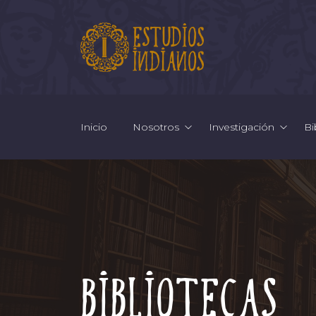
Inicio
Nosotros
Investigación
Bi
Bibliotecas