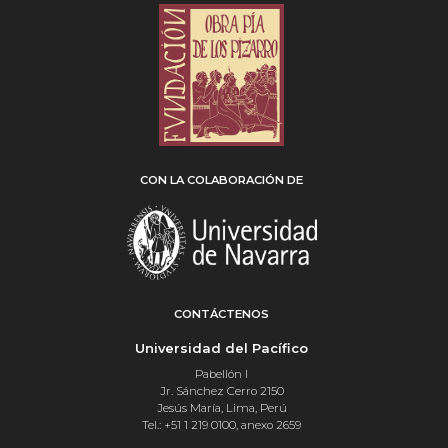
CON LA COLABORACIÓN DE
CONTÁCTENOS
Universidad del Pacífico
Pabellón I
Jr. Sánchez Cerro 2150
Jesús María, Lima, Perú
Tel.: +51 1 219 0100, anexo 2659