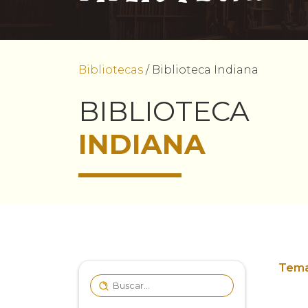
Bibliotecas
/
Biblioteca Indiana
BIBLIOTECA
INDIANA
Tema