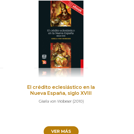
El crédito eclesiástico en la
Nueva España, siglo XVIII
Gisela von Wobeser
(
2010
)
VER MÁS