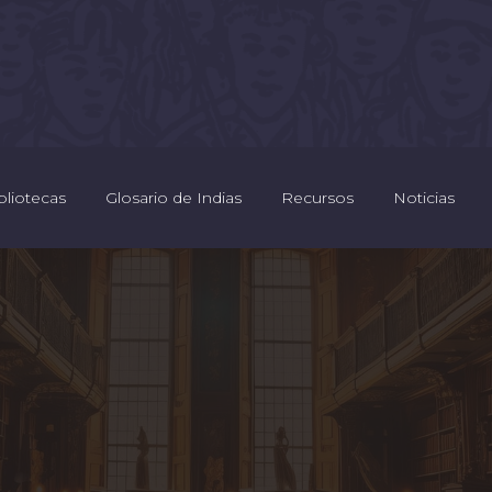
bliotecas
Glosario de Indias
Recursos
Noticias