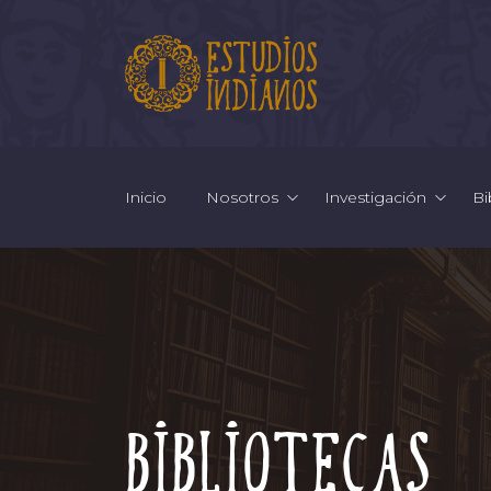
Inicio
Nosotros
Investigación
Bi
Bibliotecas