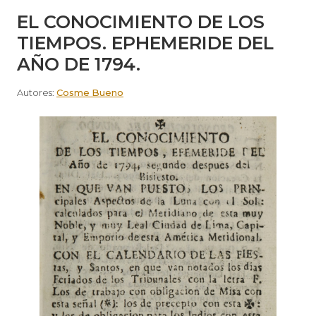
EL CONOCIMIENTO DE LOS
TIEMPOS. EPHEMERIDE DEL
AÑO DE 1794.
Autores:
Cosme Bueno