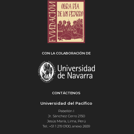
CON LA COLABORACIÓN DE
CONTÁCTENOS
Universidad del Pacífico
Pabellón I
Jr. Sánchez Cerro 2150
Jesús María, Lima, Perú
Tel.: +51 1 219 0100, anexo 2659