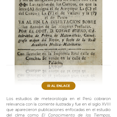
IR AL ENLACE
Los estudios de meteorología en el Perú cobraron
relevancia con la corriente ilustrada y fue en el siglo XVIII
que aparecieron publicaciones enfocadas en el estudio
del clima como
El
Conocimiento de los Tiempos
,