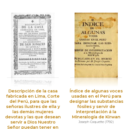
Descripción de la casa
Índice de algunas voces
fabricada en Lima, Corte
usadas en el Perú para
del Perú, para que las
designar las substancias
señoras ilustres de ella y
fósiles y servir de
las demás mujeres
interpretación á la
devotas y las que desean
Mineralogía de Kirwan
servir a Dios Nuestro
Joseph Coquette
(
1792
)
Señor puedan tener en