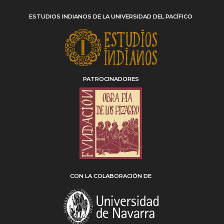
ESTUDIOS INDIANOS DE LA UNIVERSIDAD DEL PACÍFICO
PATROCINADORES
CON LA COLABORACIÓN DE