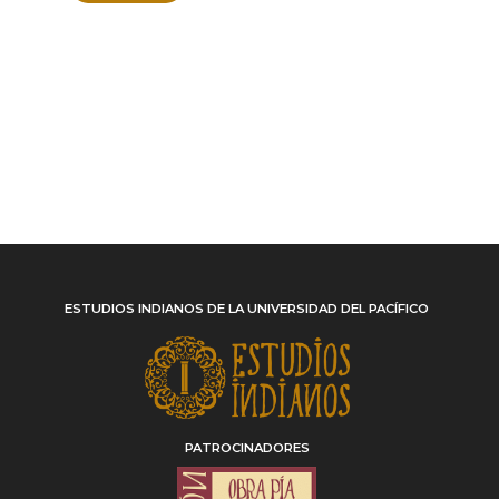
ESTUDIOS INDIANOS DE LA UNIVERSIDAD DEL PACÍFICO
PATROCINADORES