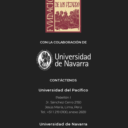
CON LA COLABORACIÓN DE
CONTÁCTENOS
Universidad del Pacífico
Pabellón I
Jr. Sánchez Cerro 2150
Jesús María, Lima, Perú
Tel.: +51 1 219 0100, anexo 2659
Universidad de Navarra