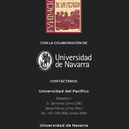
CON LA COLABORACIÓN DE
CONTÁCTENOS
Universidad del Pacífico
Pabellón I
Jr. Sánchez Cerro 2150
Jesús María, Lima, Perú
Tel.: +51 1 219 0100, anexo 2659
Universidad de Navarra