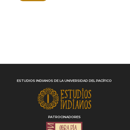
ESTUDIOS INDIANOS DE LA UNIVERSIDAD DEL PACÍFICO
PATROCINADORES