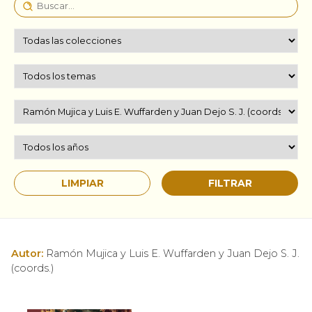
Autor:
Ramón Mujica y Luis E. Wuffarden y Juan Dejo S. J.
(coords.)