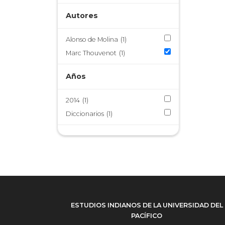
Autores
Alonso de Molina
(1)
Marc Thouvenot
(1)
Años
2014
(1)
Diccionarios
(1)
ESTUDIOS INDIANOS DE LA UNIVERSIDAD DEL
PACÍFICO