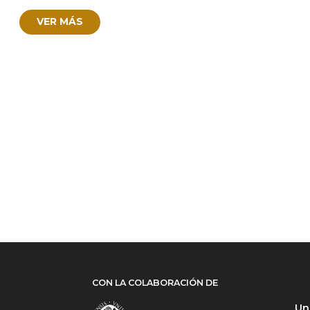
VER MÁS
CON LA COLABORACIÓN DE
Un