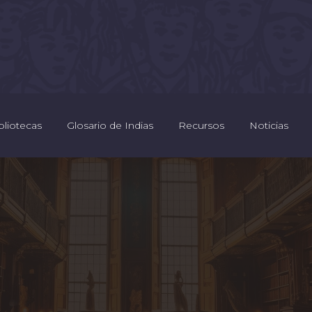
bliotecas
Glosario de Indias
Recursos
Noticias