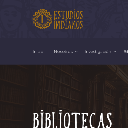
Inicio
Nosotros
Investigación
Bi
Bibliotecas