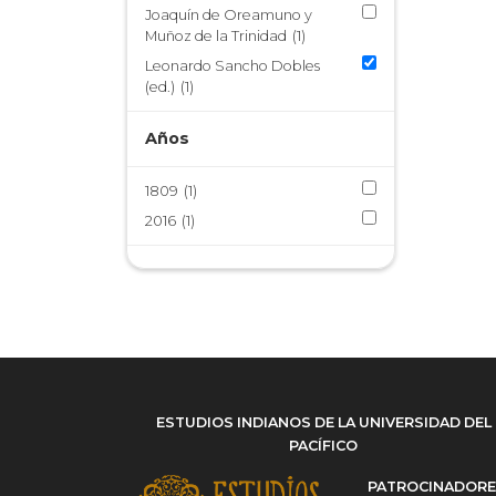
Joaquín de Oreamuno y
Muñoz de la Trinidad
(1)
Leonardo Sancho Dobles
(ed.)
(1)
Años
1809
(1)
2016
(1)
ESTUDIOS INDIANOS DE LA UNIVERSIDAD DEL
PACÍFICO
PATROCINADOR