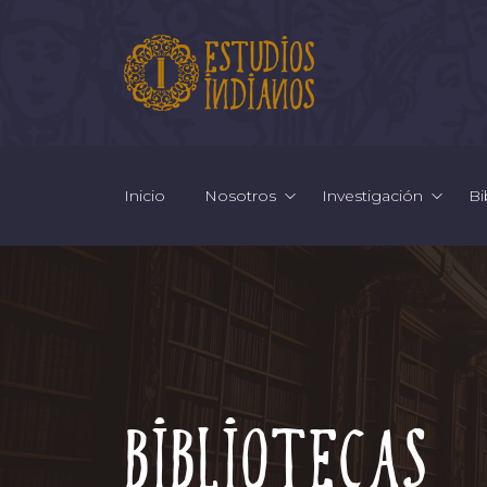
Inicio
Nosotros
Investigación
Bi
Bibliotecas