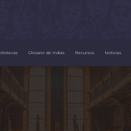
bliotecas
Glosario de Indias
Recursos
Noticias