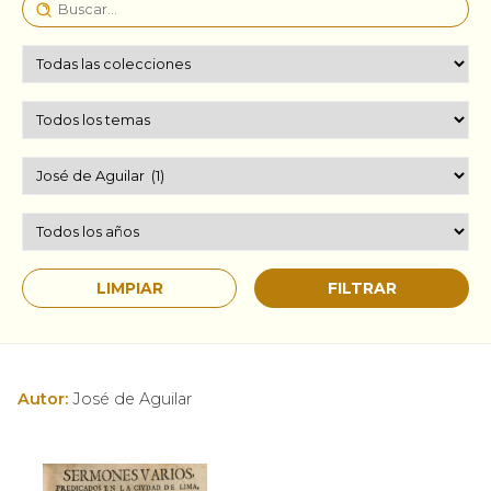
Autor:
José de Aguilar