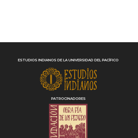
ESTUDIOS INDIANOS DE LA UNIVERSIDAD DEL PACÍFICO
PATROCINADORES