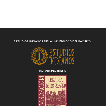
ESTUDIOS INDIANOS DE LA UNIVERSIDAD DEL PACÍFICO
PATROCINADORES