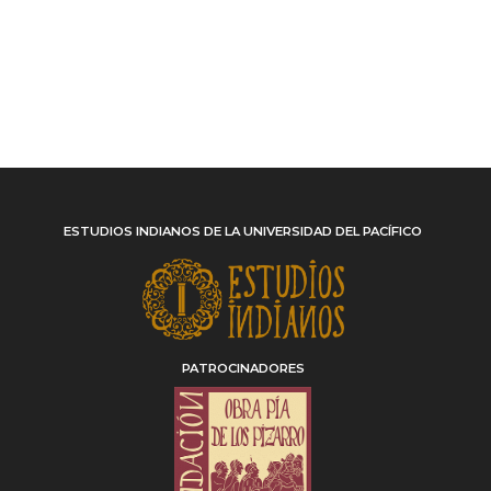
ESTUDIOS INDIANOS DE LA UNIVERSIDAD DEL PACÍFICO
PATROCINADORES