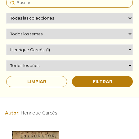
Autor:
Henrique Garcés