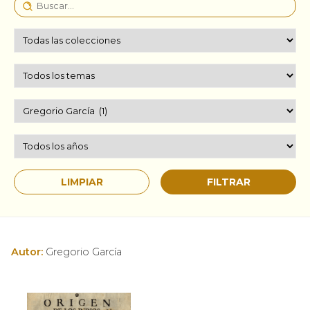
Autor:
Gregorio García