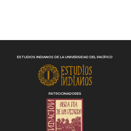
ESTUDIOS INDIANOS DE LA UNIVERSIDAD DEL PACÍFICO
PATROCINADORES