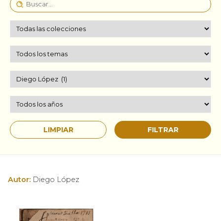
Autor:
Diego López