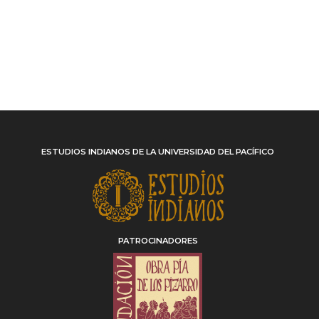
ESTUDIOS INDIANOS DE LA UNIVERSIDAD DEL PACÍFICO
PATROCINADORES