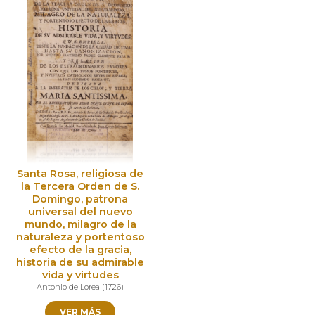
Santa Rosa, religiosa de
la Tercera Orden de S.
Domingo, patrona
universal del nuevo
mundo, milagro de la
naturaleza y portentoso
efecto de la gracia,
historia de su admirable
vida y virtudes
Antonio de Lorea
(
1726
)
VER MÁS