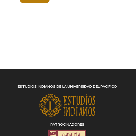
ESTUDIOS INDIANOS DE LA UNIVERSIDAD DEL PACÍFICO
PATROCINADORES