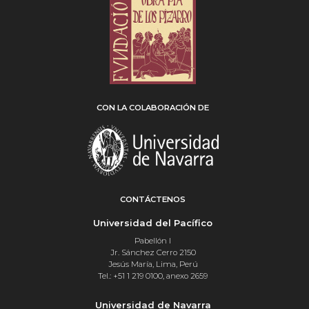
CON LA COLABORACIÓN DE
CONTÁCTENOS
Universidad del Pacífico
Pabellón I
Jr. Sánchez Cerro 2150
Jesús María, Lima, Perú
Tel.: +51 1 219 0100, anexo 2659
Universidad de Navarra