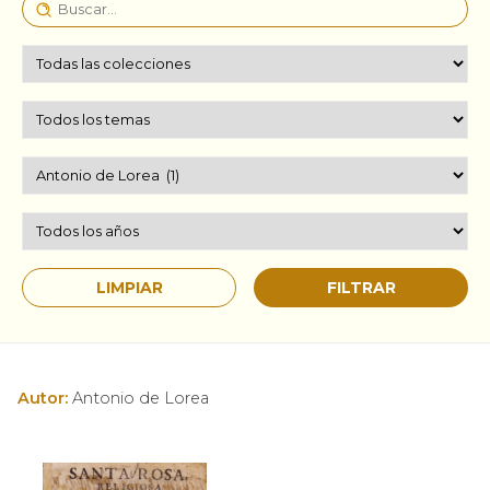
Autor:
Antonio de Lorea