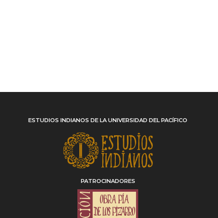
ESTUDIOS INDIANOS DE LA UNIVERSIDAD DEL PACÍFICO
PATROCINADORES