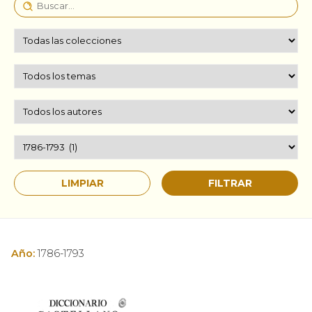
Año:
1786-1793