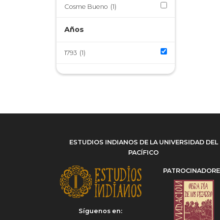
Cosme Bueno
(1)
Años
1793
(1)
ESTUDIOS INDIANOS DE LA UNIVERSIDAD DEL
PACÍFICO
PATROCINADOR
Síguenos en: