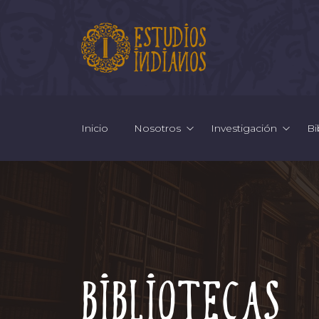
Inicio
Nosotros
Investigación
Bi
Bibliotecas