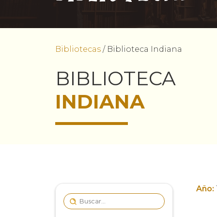
Bibliotecas
/
Biblioteca Indiana
BIBLIOTECA
INDIANA
Año: