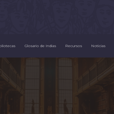
bliotecas
Glosario de Indias
Recursos
Noticias