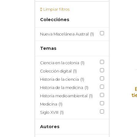
Limpiar filtros
Colecciónes
Nueva Miscelánea Austral
(1)
Temas
Ciencia en la colonia
(1)
Colección digital
(1)
Historia de la ciencia
(1)
Historia de la medicina
(1)
t
Historia medioambiental
(1)
Medicina
(1)
Siglo XVIII
(1)
Autores