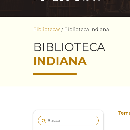
Bibliotecas
/
Biblioteca Indiana
BIBLIOTECA
INDIANA
Tema