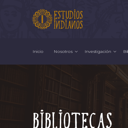
Inicio
Nosotros
Investigación
Bi
Bibliotecas