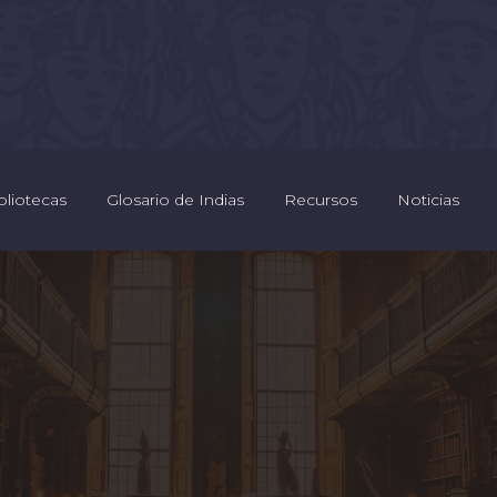
bliotecas
Glosario de Indias
Recursos
Noticias