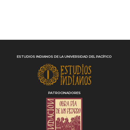
ESTUDIOS INDIANOS DE LA UNIVERSIDAD DEL PACÍFICO
PATROCINADORES