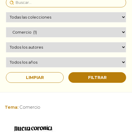
Tema:
Comercio