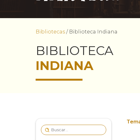
Bibliotecas
/
Biblioteca Indiana
BIBLIOTECA
INDIANA
Tema