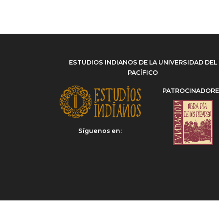
ESTUDIOS INDIANOS DE LA UNIVERSIDAD DEL
PACÍFICO
PATROCINADOR
Síguenos en: