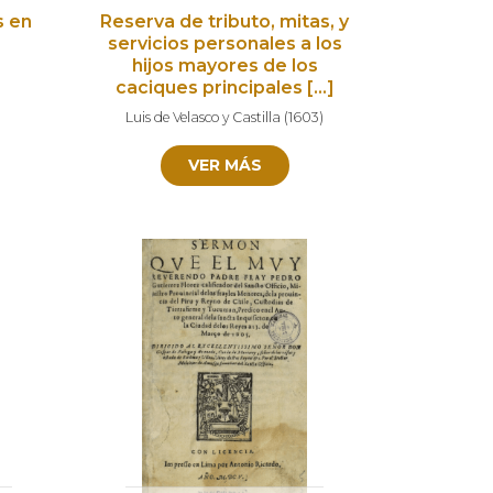
s en
Reserva de tributo, mitas, y
servicios personales a los
hijos mayores de los
caciques principales […]
Luis de Velasco y Castilla
(
1603
)
VER MÁS