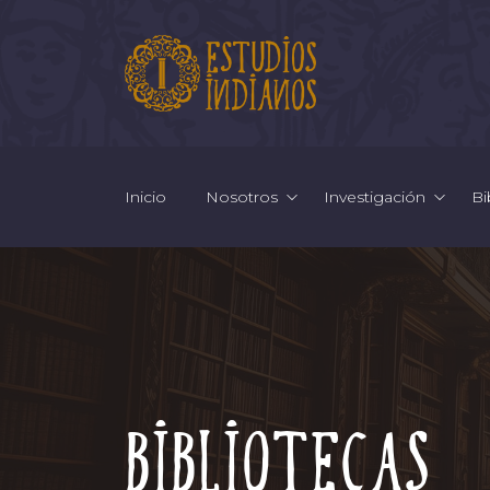
Inicio
Nosotros
Investigación
Bi
Bibliotecas