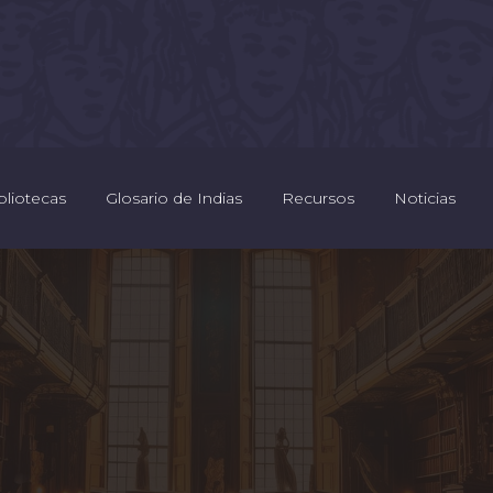
bliotecas
Glosario de Indias
Recursos
Noticias