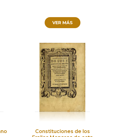
VER MÁS
ano
Constituciones de los