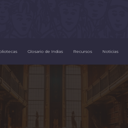
bliotecas
Glosario de Indias
Recursos
Noticias