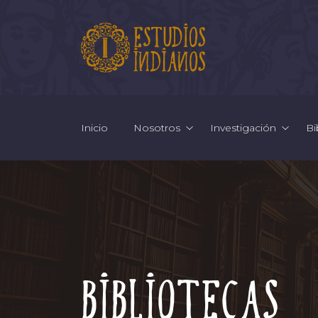
Inicio
Nosotros
Investigación
Bi
Bibliotecas