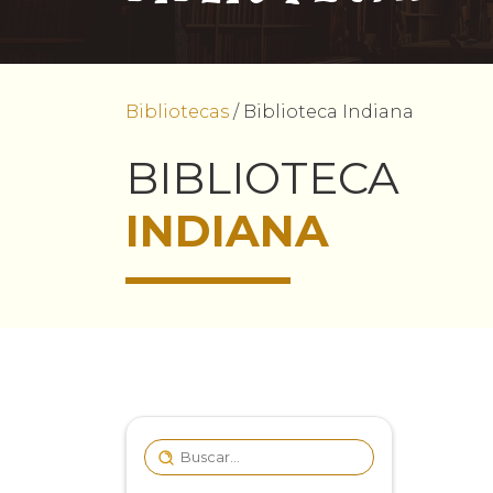
Bibliotecas
/
Biblioteca Indiana
BIBLIOTECA
INDIANA