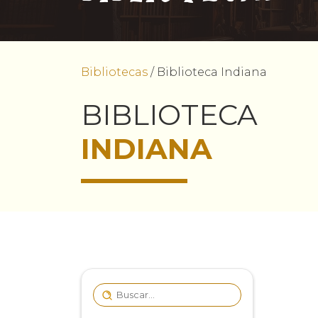
Bibliotecas
/
Biblioteca Indiana
BIBLIOTECA
INDIANA