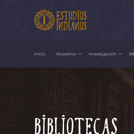
Inicio
Nosotros
Investigación
Bi
Bibliotecas