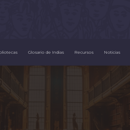
bliotecas
Glosario de Indias
Recursos
Noticias