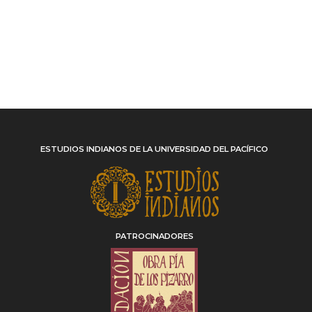
ESTUDIOS INDIANOS DE LA UNIVERSIDAD DEL PACÍFICO
PATROCINADORES