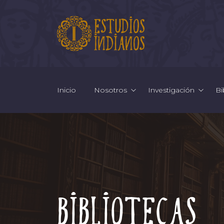
Inicio
Nosotros
Investigación
Bi
Bibliotecas