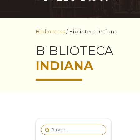
Bibliotecas
/
Biblioteca Indiana
BIBLIOTECA
INDIANA