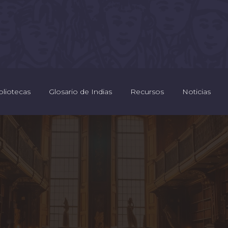
bliotecas
Glosario de Indias
Recursos
Noticias