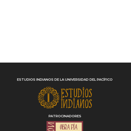
ESTUDIOS INDIANOS DE LA UNIVERSIDAD DEL PACÍFICO
PATROCINADORES