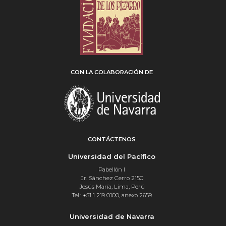
CON LA COLABORACIÓN DE
CONTÁCTENOS
Universidad del Pacífico
Pabellón I
Jr. Sánchez Cerro 2150
Jesús María, Lima, Perú
Tel.: +51 1 219 0100, anexo 2659
Universidad de Navarra