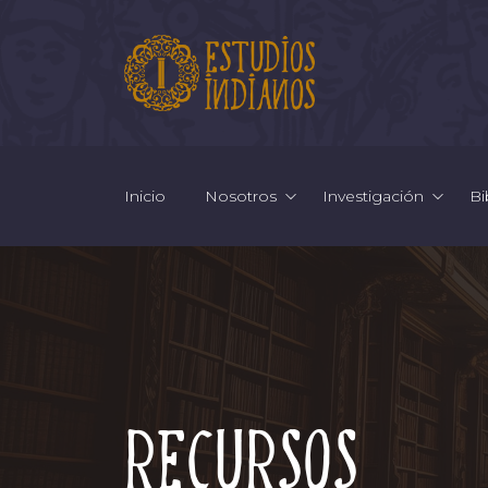
Inicio
Nosotros
Investigación
Bi
Recursos