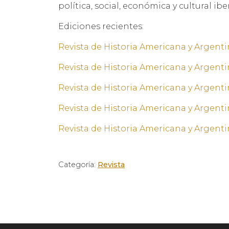
política, social, económica y cultural i
Ediciones recientes:
Revista de Historia Americana y Argentin
Revista de Historia Americana y Argenti
Revista de Historia Americana y Argentin
Revista de Historia Americana y Argentin
Revista de Historia Americana y Argentin
Categoría:
Revista