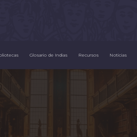
bliotecas
Glosario de Indias
Recursos
Noticias