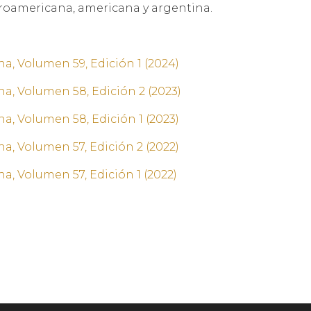
beroamericana, americana y argentina.
a, Volumen 59, Edición 1 (2024)
na, Volumen 58, Edición 2 (2023)
a, Volumen 58, Edición 1 (2023)
a, Volumen 57, Edición 2 (2022)
a, Volumen 57, Edición 1 (2022)