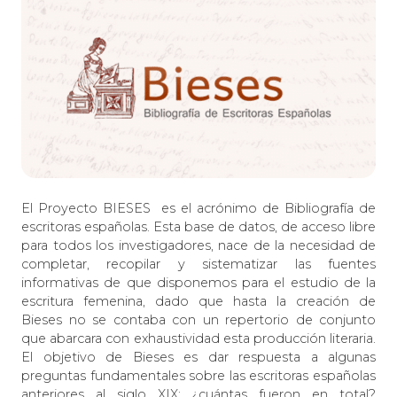
El Proyecto BIESES es el acrónimo de Bibliografía de
escritoras españolas. Esta base de datos, de acceso libre
para todos los investigadores, nace de la necesidad de
completar, recopilar y sistematizar las fuentes
informativas de que disponemos para el estudio de la
escritura femenina, dado que hasta la creación de
Bieses no se contaba con un repertorio de conjunto
que abarcara con exhaustividad esta producción literaria.
El objetivo de Bieses es dar respuesta a algunas
preguntas fundamentales sobre las escritoras españolas
anteriores al siglo XIX: ¿cuántas fueron en total?