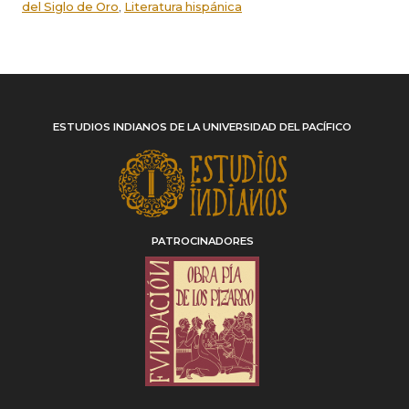
del Siglo de Oro
,
Literatura hispánica
ESTUDIOS INDIANOS DE LA UNIVERSIDAD DEL PACÍFICO
PATROCINADORES