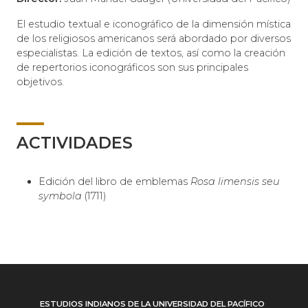
El estudio textual e iconográfico de la dimensión mística
de los religiosos americanos será abordado por diversos
especialistas. La edición de textos, así como la creación
de repertorios iconográficos son sus principales
objetivos.
ACTIVIDADES
Edición del libro de emblemas
Rosa limensis seu
symbola
(1711)
ESTUDIOS INDIANOS DE LA UNIVERSIDAD DEL PACÍFICO