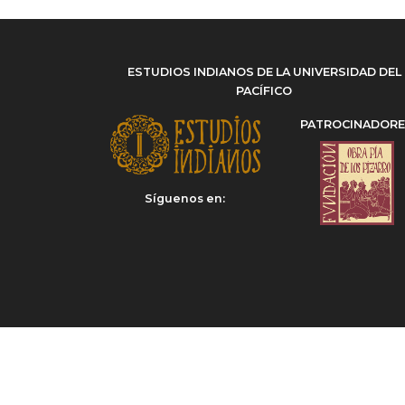
ESTUDIOS INDIANOS DE LA UNIVERSIDAD DEL
PACÍFICO
PATROCINADOR
Síguenos en: