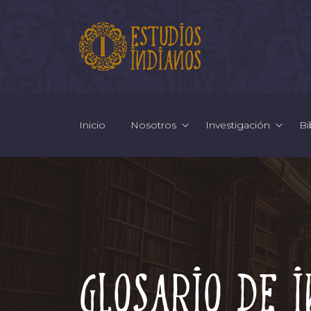
Inicio
Nosotros
Investigación
Bi
Glosario de 