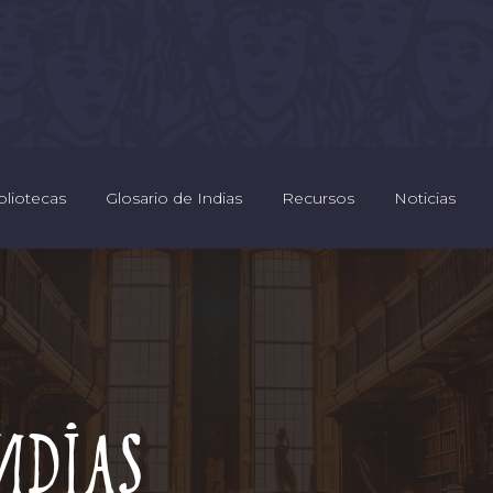
bliotecas
Glosario de Indias
Recursos
Noticias
Indias