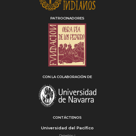
PATROCINADORES
CON LA COLABORACIÓN DE
CONTÁCTENOS
Universidad del Pacífico
Pabellón I