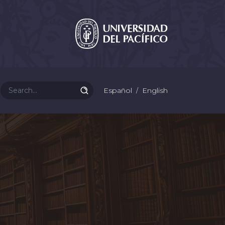
Español
English