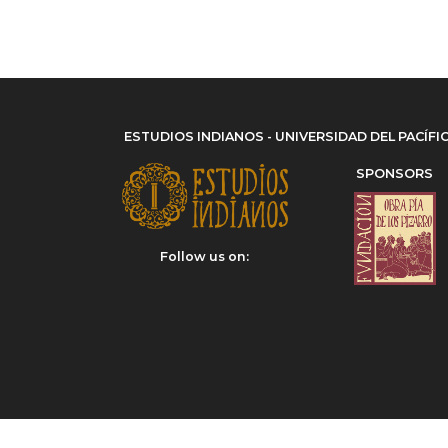
ESTUDIOS INDIANOS - UNIVERSIDAD DEL PACÍFI
SPONSORS
Follow us on: