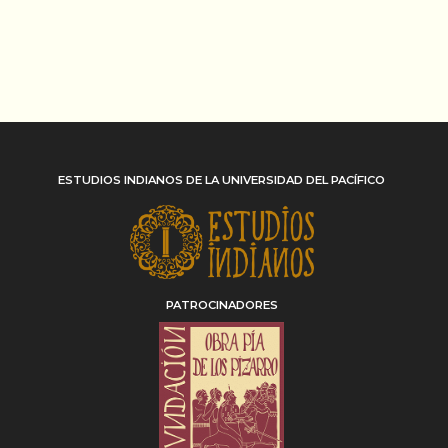
ESTUDIOS INDIANOS DE LA UNIVERSIDAD DEL PACÍFICO
PATROCINADORES