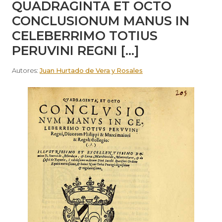
QUADRAGINTA ET OCTO
CONCLUSIONUM MANUS IN
CELEBERRIMO TOTIUS
PERUVINI REGNI […]
Autores:
Juan Hurtado de Vera y Rosales