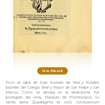
IR AL ENLACE
Poco se sabe de Juan Hurtado de Vera y Rosales,
bachiller del Colegio Real y Mayor de San Felipe y San
Marcos. Como se declara en la dedicatoria, fue
protegido del virrey Marqués de Montesclaros. Su
obrita latina Quadraginta et octo conclusionum