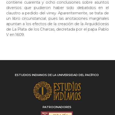
contiene cuarenta y ocho conclusiones sobre asuntos
diversos que pudieron haber sido debatidos en el
claustro a pedido del virrey. Aparentemente, se trata de
un libro circunstancial, pues las anotaciones marginales
apuntan a los efectos de la creación de la Arquidiócesis
de La Plata de los Charcas, decretada por el papa Pablo
V en 1609.
ESTUDIOS INDIANOS DE LA UNIVERSIDAD DEL PACÍFICO
PATROCINADORES