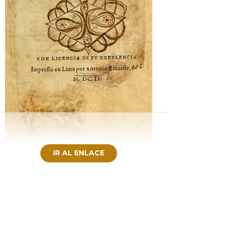
IR AL ENLACE