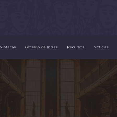
bliotecas
Glosario de Indias
Recursos
Noticias