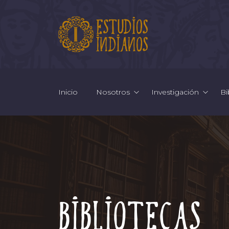
Inicio
Nosotros
Investigación
Bi
Bibliotecas