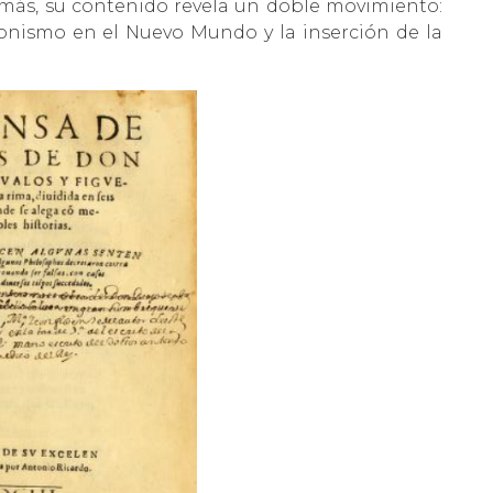
más, su contenido revela un doble movimiento:
tonismo en el Nuevo Mundo y la inserción de la