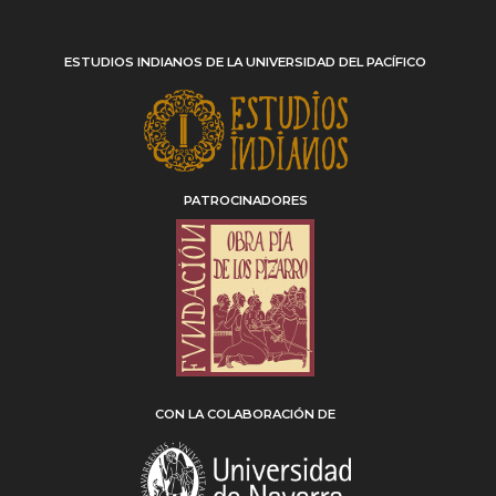
ESTUDIOS INDIANOS DE LA UNIVERSIDAD DEL PACÍFICO
PATROCINADORES
CON LA COLABORACIÓN DE