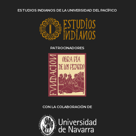
ESTUDIOS INDIANOS DE LA UNIVERSIDAD DEL PACÍFICO
PATROCINADORES
CON LA COLABORACIÓN DE