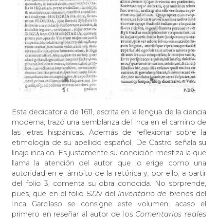
Esta dedicatoria de 1611, escrita en la lengua de la ciencia
moderna, trazó una semblanza del Inca en el camino de
las letras hispánicas. Además de reflexionar sobre la
etimología de su apellido español, De Castro señala su
linaje incaico. Es justamente su condición mestiza la que
llama la atención del autor que lo erige como una
autoridad en el ámbito de la retórica y, por ello, a partir
del folio 3, comenta su obra conocida. No sorprende,
pues, que en el folio 522v del
Inventario de bienes
del
Inca Garcilaso se consigne este volumen, acaso el
primero en reseñar al autor de los
Comentarios reales