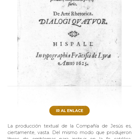
IR AL ENLACE
La producción textual de la Compañía de Jesús es,
ciertamente, vasta. Del mismo modo que produjeron
libros de emblemas para instruir en la fe católica,