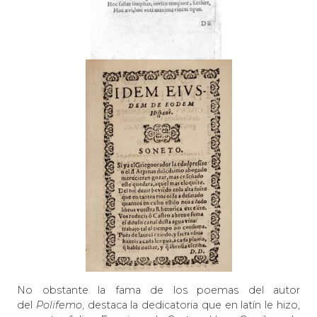
No obstante la fama de los poemas del autor
del
Polifemo
, destaca la dedicatoria que en latín le hizo,