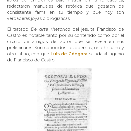
redactaron manuales de retórica que gozaron de
consistente fama en su tiempo y que hoy son
verdaderas joyas bibliográficas.
El tratado
De arte rhetorica
del jesuita Francisco de
Castro es notable tanto por su contenido como por el
círculo de amigos del autor que se revela en sus
preliminares. Son conocidos los poemas, uno hispano y
otro latino, con que
Luis de Góngora
saluda al ingenio
de Francisco de Castro: