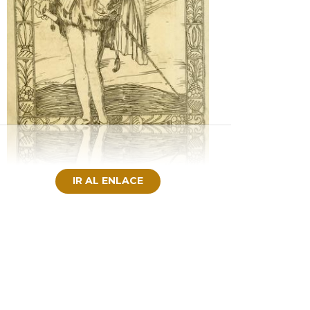
IR AL ENLACE