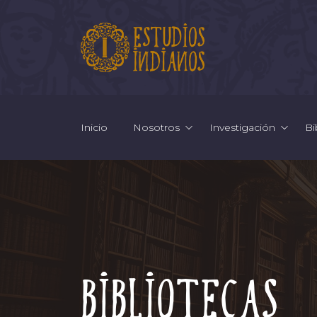
Inicio
Nosotros
Investigación
Bi
Bibliotecas