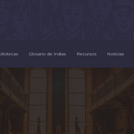
bliotecas
Glosario de Indias
Recursos
Noticias