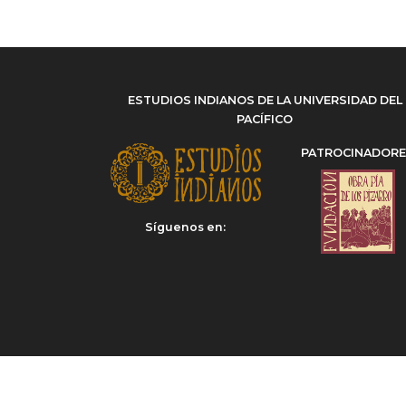
ESTUDIOS INDIANOS DE LA UNIVERSIDAD DEL
PACÍFICO
PATROCINADOR
Síguenos en: