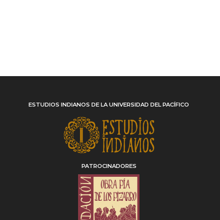
ESTUDIOS INDIANOS DE LA UNIVERSIDAD DEL PACÍFICO
PATROCINADORES