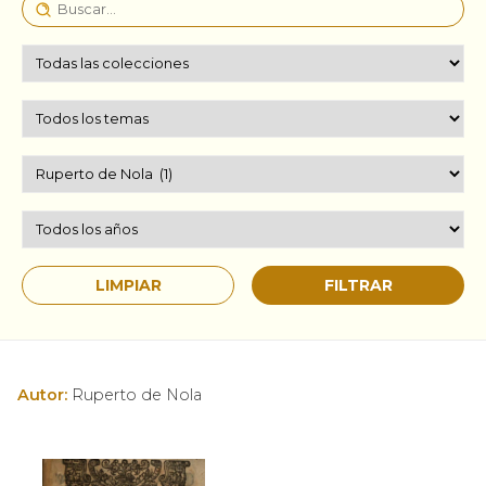
Autor:
Ruperto de Nola