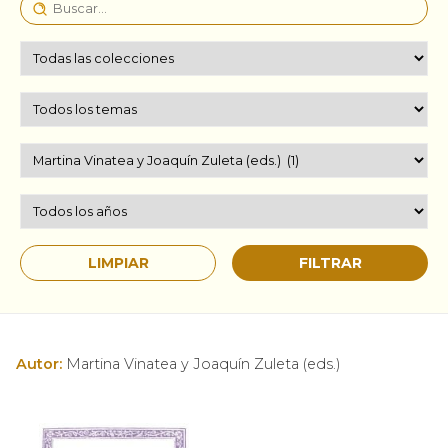
Autor:
Martina Vinatea y Joaquín Zuleta (eds.)