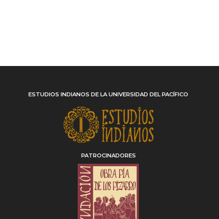
ESTUDIOS INDIANOS DE LA UNIVERSIDAD DEL PACÍFICO
PATROCINADORES