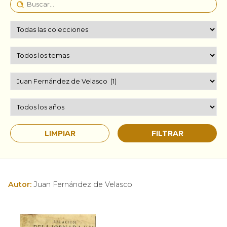
Autor:
Juan Fernández de Velasco