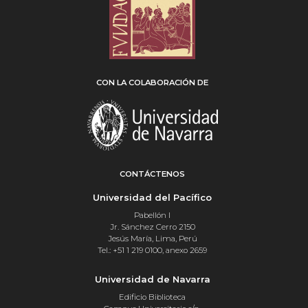
CON LA COLABORACIÓN DE
CONTÁCTENOS
Universidad del Pacífico
Pabellón I
Jr. Sánchez Cerro 2150
Jesús María, Lima, Perú
Tel.: +51 1 219 0100, anexo 2659
Universidad de Navarra
Edificio Biblioteca