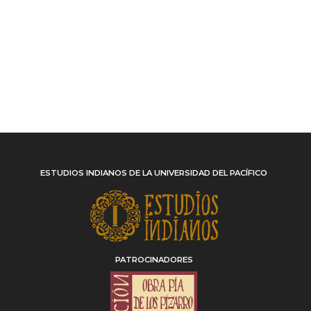
ESTUDIOS INDIANOS DE LA UNIVERSIDAD DEL PACÍFICO
PATROCINADORES