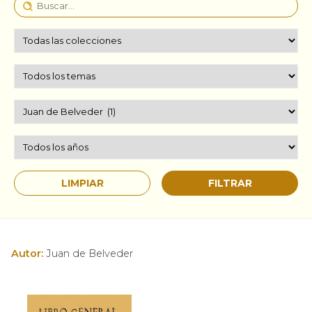
Autor:
Juan de Belveder