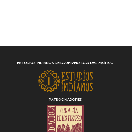
ESTUDIOS INDIANOS DE LA UNIVERSIDAD DEL PACÍFICO
PATROCINADORES