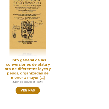
Libro general de las
conversiones de plata y
oro de diferentes leyes y
pesos, organizadas de
menor a mayor […]
Juan de Belveder
(
1597
)
VER MÁS