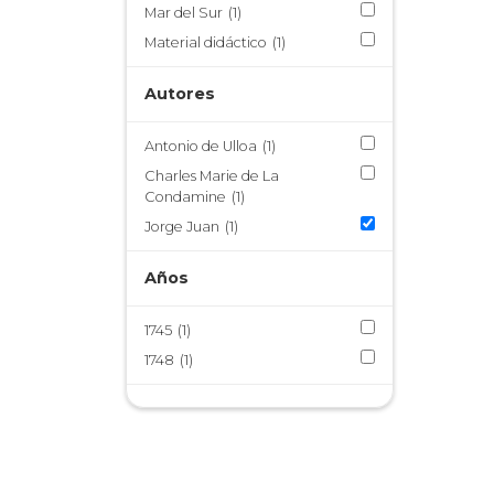
Mar del Sur
(1)
Material didáctico
(1)
Autores
Antonio de Ulloa
(1)
Charles Marie de La
Condamine
(1)
Jorge Juan
(1)
Años
1745
(1)
1748
(1)