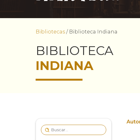
Bibliotecas
/
Biblioteca Indiana
BIBLIOTECA
INDIANA
Autor