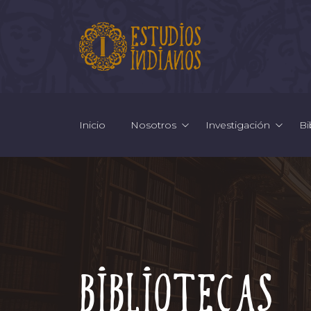
Inicio
Nosotros
Investigación
Bi
Bibliotecas