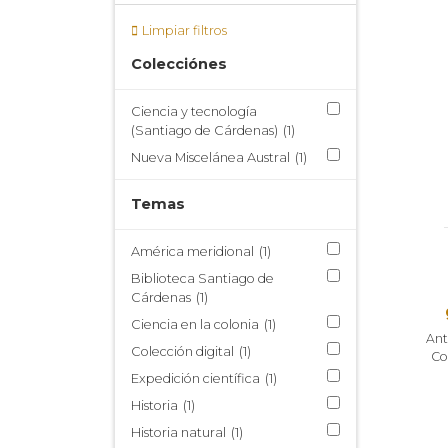
Limpiar filtros
Colecciónes
Ciencia y tecnología
(Santiago de Cárdenas)
(1)
Nueva Miscelánea Austral
(1)
Temas
América meridional
(1)
Biblioteca Santiago de
Cárdenas
(1)
Ciencia en la colonia
(1)
Ant
Colección digital
(1)
Co
Expedición científica
(1)
Historia
(1)
Historia natural
(1)