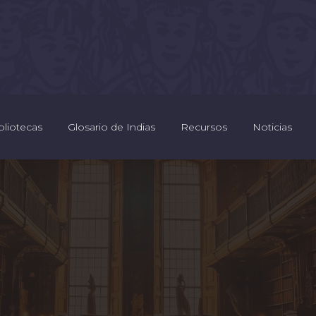
bliotecas
Glosario de Indias
Recursos
Noticias