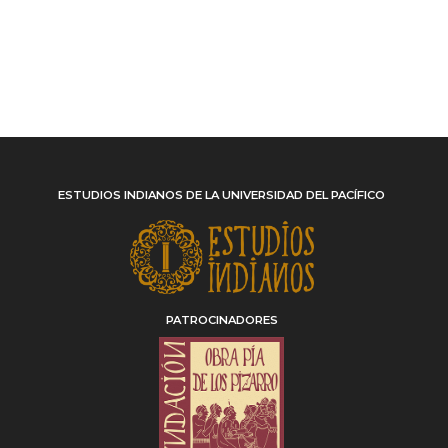
ESTUDIOS INDIANOS DE LA UNIVERSIDAD DEL PACÍFICO
PATROCINADORES