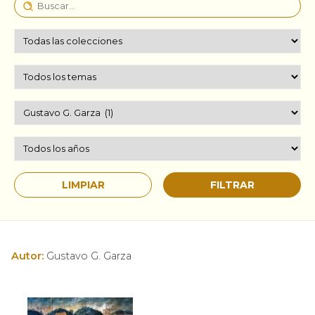
Autor:
Gustavo G. Garza