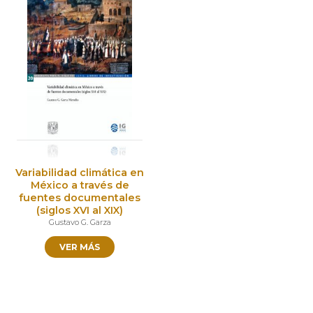
Variabilidad climática en
México a través de
fuentes documentales
(siglos XVI al XIX)
Gustavo G. Garza
VER MÁS