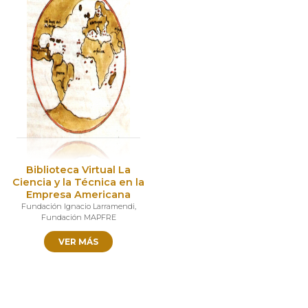
Biblioteca Virtual La
Ciencia y la Técnica en la
Empresa Americana
Fundación Ignacio Larramendi
,
Fundación MAPFRE
VER MÁS