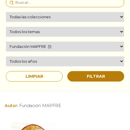
Autor:
Fundación MAPFRE