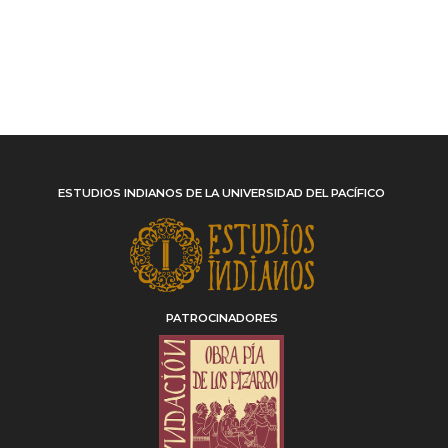
ESTUDIOS INDIANOS DE LA UNIVERSIDAD DEL PACÍFICO
PATROCINADORES