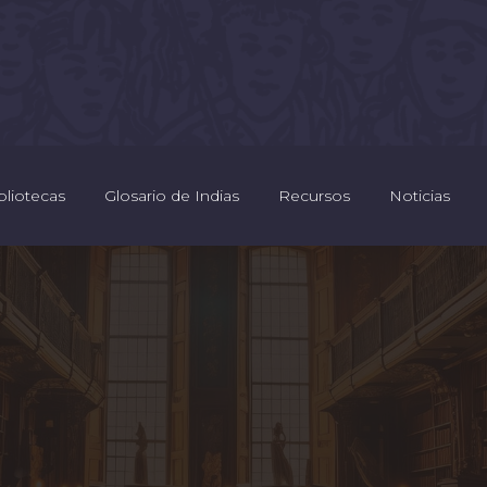
bliotecas
Glosario de Indias
Recursos
Noticias