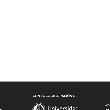
CON LA COLABORACIÓN DE
Un