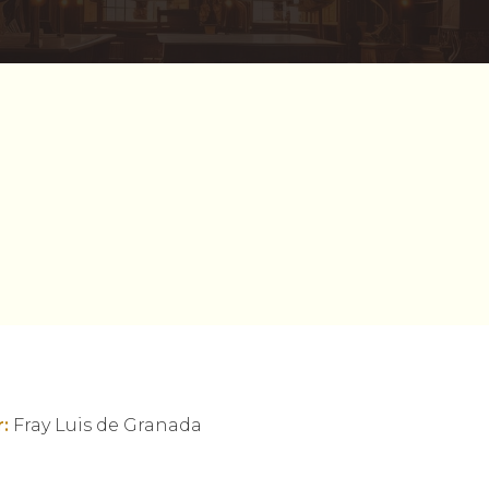
:
Fray Luis de Granada