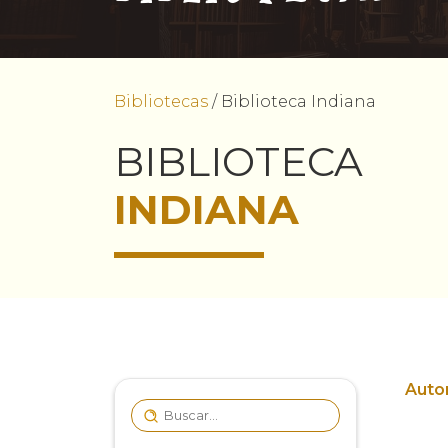
Bibliotecas
/
Biblioteca Indiana
BIBLIOTECA
INDIANA
Autor