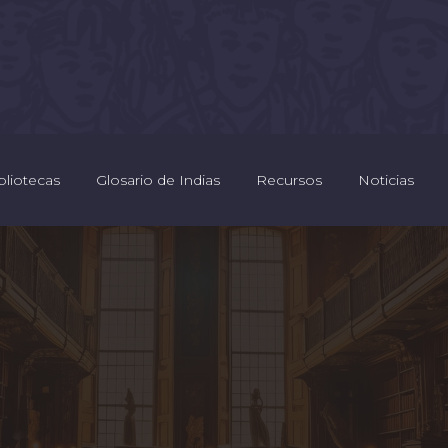
bliotecas
Glosario de Indias
Recursos
Noticias