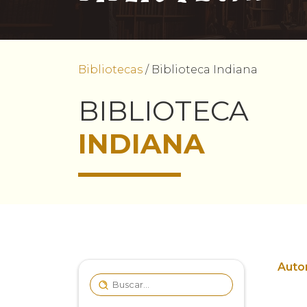
Bibliotecas
/
Biblioteca Indiana
BIBLIOTECA
INDIANA
Autor