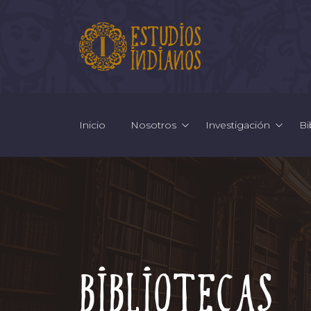
Inicio
Nosotros
Investigación
Bi
Bibliotecas