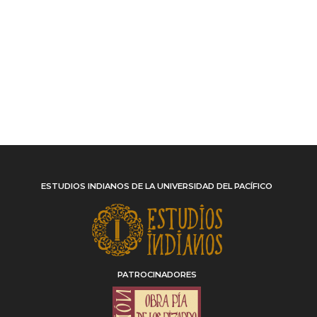
ESTUDIOS INDIANOS DE LA UNIVERSIDAD DEL PACÍFICO
PATROCINADORES