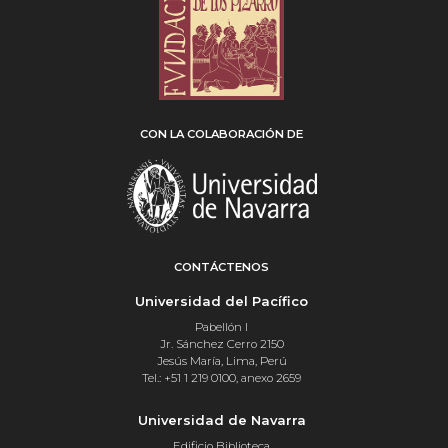
CON LA COLABORACIÓN DE
CONTÁCTENOS
Universidad del Pacífico
Pabellón I
Jr. Sánchez Cerro 2150
Jesús María, Lima, Perú
Tel.: +51 1 219 0100, anexo 2659
Universidad de Navarra
Edificio Biblioteca