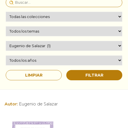
Autor:
Eugenio de Salazar