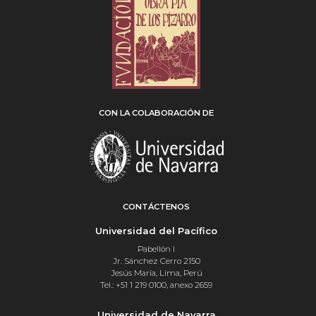
CON LA COLABORACIÓN DE
CONTÁCTENOS
Universidad del Pacífico
Pabellón I
Jr. Sánchez Cerro 2150
Jesús María, Lima, Perú
Tel.: +51 1 219 0100, anexo 2659
Universidad de Navarra