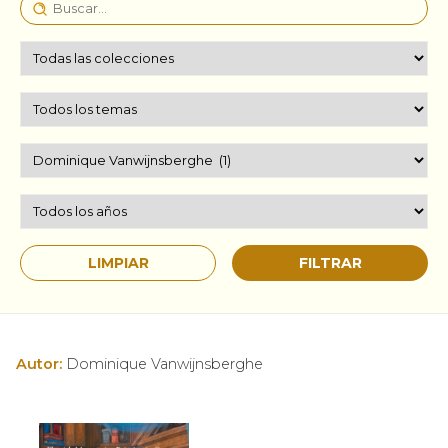
Autor:
Dominique Vanwijnsberghe