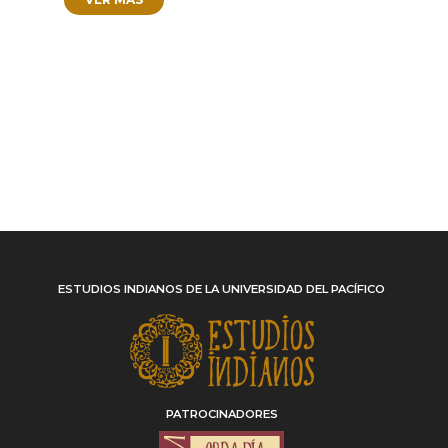
ESTUDIOS INDIANOS DE LA UNIVERSIDAD DEL PACÍFICO
PATROCINADORES