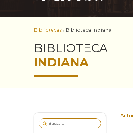
Bibliotecas
/
Biblioteca Indiana
BIBLIOTECA
INDIANA
Autor