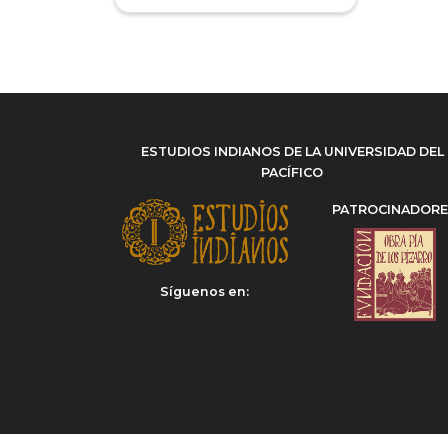
(1)
ESTUDIOS INDIANOS DE LA UNIVERSIDAD DEL
PACÍFICO
PATROCINADOR
Síguenos en: