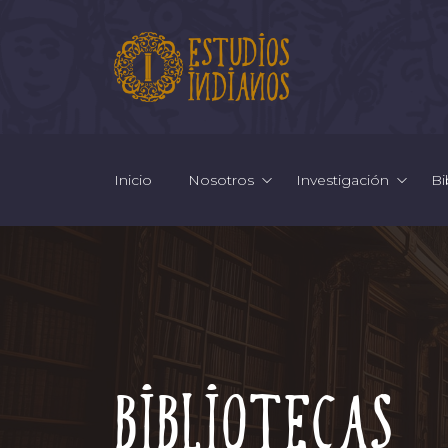
Inicio
Nosotros
Investigación
Bi
Bibliotecas