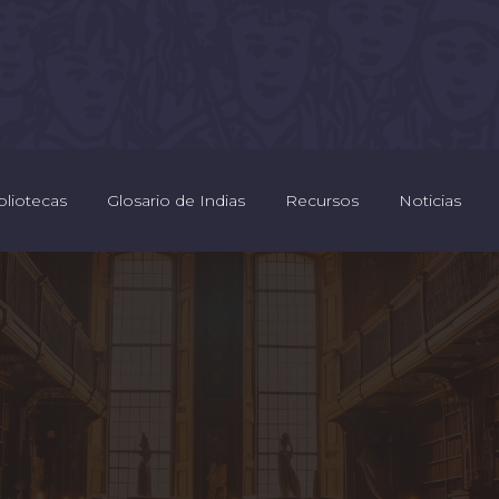
bliotecas
Glosario de Indias
Recursos
Noticias