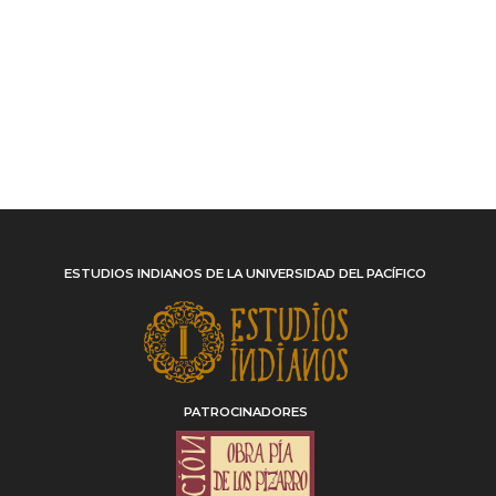
ESTUDIOS INDIANOS DE LA UNIVERSIDAD DEL PACÍFICO
PATROCINADORES