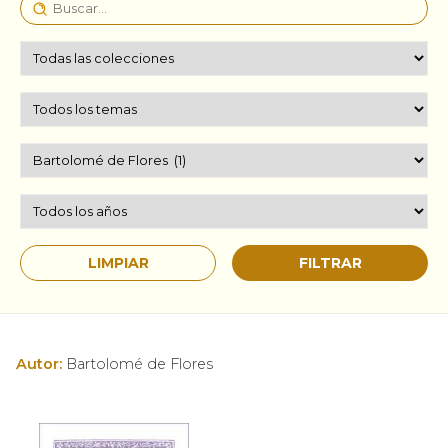
Autor:
Bartolomé de Flores